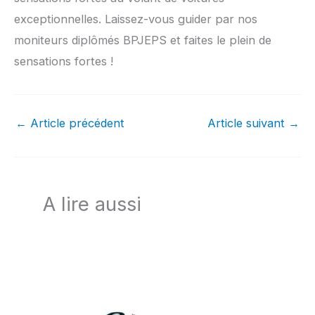
exceptionnelles. Laissez-vous guider par nos
moniteurs diplômés BPJEPS et faites le plein de
sensations fortes !
←
Article précédent
Article suivant
→
A lire aussi