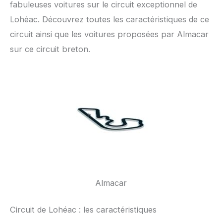
fabuleuses voitures sur le circuit exceptionnel de
Lohéac. Découvrez toutes les caractéristiques de ce
circuit ainsi que les voitures proposées par Almacar
sur ce circuit breton.
Almacar
Circuit de Lohéac : les caractéristiques