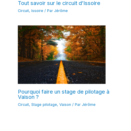
Tout savoir sur le circuit d’Issoire
Circuit
,
Issoire
/ Par
Jérôme
Pourquoi faire un stage de pilotage à
Vaison ?
Circuit
,
Stage pilotage
,
Vaison
/ Par
Jérôme