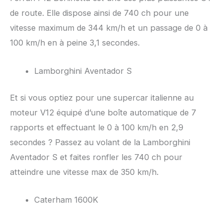
de route. Elle dispose ainsi de 740 ch pour une
vitesse maximum de 344 km/h et un passage de 0 à
100 km/h en à peine 3,1 secondes.
Lamborghini Aventador S
Et si vous optiez pour une supercar italienne au
moteur V12 équipé d’une boîte automatique de 7
rapports et effectuant le 0 à 100 km/h en 2,9
secondes ? Passez au volant de la Lamborghini
Aventador S et faites ronfler les 740 ch pour
atteindre une vitesse max de 350 km/h.
Caterham 1600K