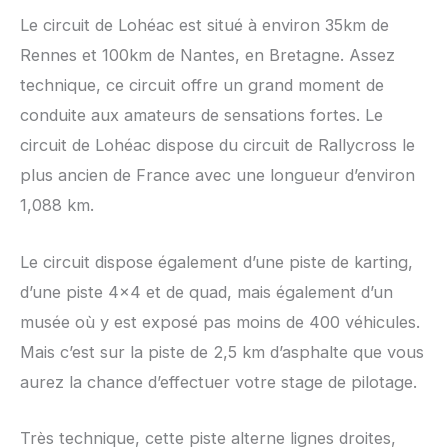
Le circuit de Lohéac est situé à environ 35km de
Rennes et 100km de Nantes, en Bretagne. Assez
technique, ce circuit offre un grand moment de
conduite aux amateurs de sensations fortes. Le
circuit de Lohéac dispose du circuit de Rallycross le
plus ancien de France avec une longueur d’environ
1,088 km.
Le circuit dispose également d’une piste de karting,
d’une piste 4×4 et de quad, mais également d’un
musée où y est exposé pas moins de 400 véhicules.
Mais c’est sur la piste de 2,5 km d’asphalte que vous
aurez la chance d’effectuer votre stage de pilotage.
Très technique, cette piste alterne lignes droites,