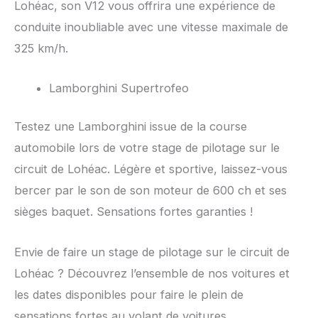
Lohéac, son V12 vous offrira une expérience de
conduite inoubliable avec une vitesse maximale de
325 km/h.
Lamborghini Supertrofeo
Testez une Lamborghini issue de la course
automobile lors de votre stage de pilotage sur le
circuit de Lohéac. Légère et sportive, laissez-vous
bercer par le son de son moteur de 600 ch et ses
sièges baquet. Sensations fortes garanties !
Envie de faire un stage de pilotage sur le circuit de
Lohéac ? Découvrez l’ensemble de nos voitures et
les dates disponibles pour faire le plein de
sensations fortes au volant de voitures