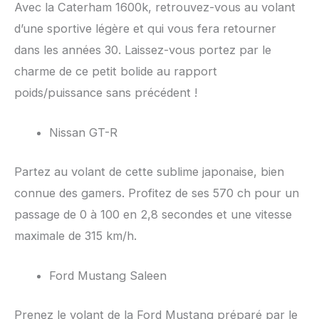
Avec la Caterham 1600k, retrouvez-vous au volant
d’une sportive légère et qui vous fera retourner
dans les années 30. Laissez-vous portez par le
charme de ce petit bolide au rapport
poids/puissance sans précédent !
Nissan GT-R
Partez au volant de cette sublime japonaise, bien
connue des gamers. Profitez de ses 570 ch pour un
passage de 0 à 100 en 2,8 secondes et une vitesse
maximale de 315 km/h.
Ford Mustang Saleen
Prenez le volant de la Ford Mustang préparé par le