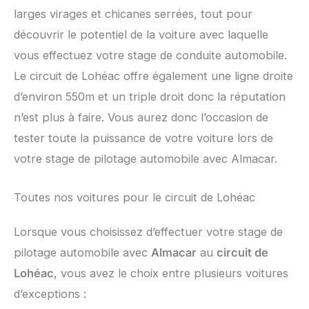
larges virages et chicanes serrées, tout pour
découvrir le potentiel de la voiture avec laquelle
vous effectuez votre stage de conduite automobile.
Le circuit de Lohéac offre également une ligne droite
d’environ 550m et un triple droit donc la réputation
n’est plus à faire. Vous aurez donc l’occasion de
tester toute la puissance de votre voiture lors de
votre stage de pilotage automobile avec Almacar.
Toutes nos voitures pour le circuit de Lohéac
Lorsque vous choisissez d’effectuer votre stage de
pilotage automobile avec
Almacar
au
circuit de
Lohéac
, vous avez le choix entre plusieurs voitures
d’exceptions :