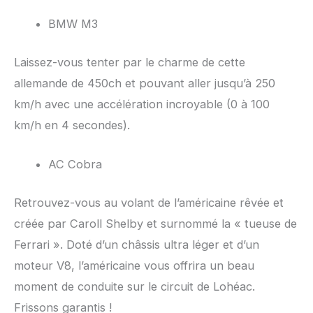
BMW M3
Laissez-vous tenter par le charme de cette
allemande de 450ch et pouvant aller jusqu’à 250
km/h avec une accélération incroyable (0 à 100
km/h en 4 secondes).
AC Cobra
Retrouvez-vous au volant de l’américaine rêvée et
créée par Caroll Shelby et surnommé la « tueuse de
Ferrari ». Doté d’un châssis ultra léger et d’un
moteur V8, l’américaine vous offrira un beau
moment de conduite sur le circuit de Lohéac.
Frissons garantis !