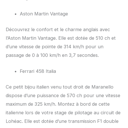
Aston Martin Vantage
Découvrez le confort et le charme anglais avec
l’Aston Martin Vantage. Elle est dotée de 510 ch et
d’une vitesse de pointe de 314 km/h pour un
passage de 0 à 100 km/h en 3,7 secondes.
Ferrari 458 Italia
Ce petit bijou italien venu tout droit de Maranello
dispose d’une puissance de 570 ch pour une vitesse
maximum de 325 km/h. Montez à bord de cette
italienne lors de votre stage de pilotage au circuit de
Lohéac. Elle est dotée d’une transmission F1 double