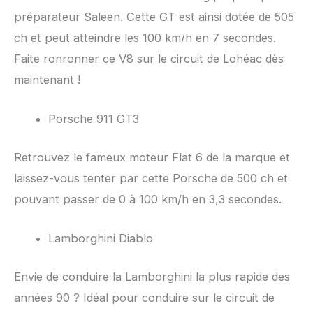
préparateur Saleen. Cette GT est ainsi dotée de 505
ch et peut atteindre les 100 km/h en 7 secondes.
Faite ronronner ce V8 sur le circuit de Lohéac dès
maintenant !
Porsche 911 GT3
Retrouvez le fameux moteur Flat 6 de la marque et
laissez-vous tenter par cette Porsche de 500 ch et
pouvant passer de 0 à 100 km/h en 3,3 secondes.
Lamborghini Diablo
Envie de conduire la Lamborghini la plus rapide des
années 90 ? Idéal pour conduire sur le circuit de