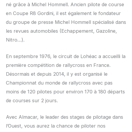
né grâce à Michel Hommell. Ancien pilote de course
en Coupe R8 Gordini, il est également le fondateur
du groupe de presse Michel Hommell spécialisé dans
les revues automobiles (Echappement, Gazoline,
Nitro…).
En septembre 1976, le circuit de Lohéac a accueilli la
première compétition de rallycross en France.
Désormais et depuis 2014, il y est organisé le
Championnat du monde de rallycross avec pas
moins de 120 pilotes pour environ 170 à 180 départs
de courses sur 2 jours.
Avec Almacar, le leader des stages de pilotage dans
l’Ouest, vous aurez la chance de piloter nos