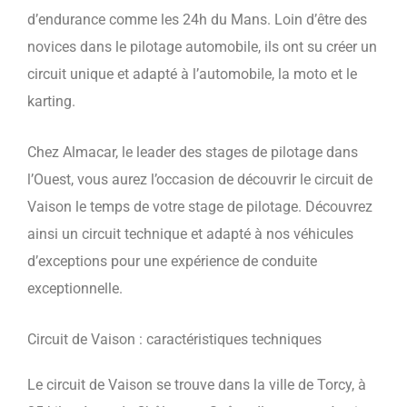
d’endurance comme les 24h du Mans. Loin d’être des
novices dans le pilotage automobile, ils ont su créer un
circuit unique et adapté à l’automobile, la moto et le
karting.
Chez Almacar, le leader des stages de pilotage dans
l’Ouest, vous aurez l’occasion de découvrir le circuit de
Vaison le temps de votre stage de pilotage. Découvrez
ainsi un circuit technique et adapté à nos véhicules
d’exceptions pour une expérience de conduite
exceptionnelle.
Circuit de Vaison : caractéristiques techniques
Le circuit de Vaison se trouve dans la ville de Torcy, à