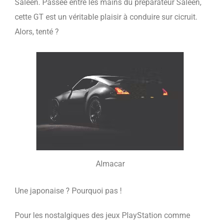
Saleen. Passée entre les mains du préparateur Saleen,
cette GT est un véritable plaisir à conduire sur cicruit.
Alors, tenté ?
Almacar
Une japonaise ? Pourquoi pas !
Pour les nostalgiques des jeux PlayStation comme