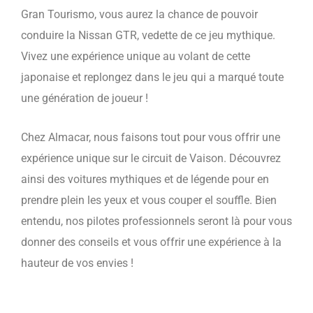
Gran Tourismo, vous aurez la chance de pouvoir
conduire la Nissan GTR, vedette de ce jeu mythique.
Vivez une expérience unique au volant de cette
japonaise et replongez dans le jeu qui a marqué toute
une génération de joueur !
Chez Almacar, nous faisons tout pour vous offrir une
expérience unique sur le circuit de Vaison. Découvrez
ainsi des voitures mythiques et de légende pour en
prendre plein les yeux et vous couper el souffle. Bien
entendu, nos pilotes professionnels seront là pour vous
donner des conseils et vous offrir une expérience à la
hauteur de vos envies !