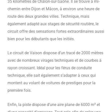
35 kilomètres de Châlon-sur-Saône. Il se trouve à mi-
chemin entre Dijon et Mâcon, à environ une heure de
route des deux grandes villes. Technique, mais
également adapté aux stages de sécurité routière, le
circuit offre des sensations fortes extraordinaires aussi
bien pour les débutants que les initiés.
Le circuit de Vaison dispose d’un tracé de 2000 mètres
avec de nombreux virages techniques et de courbes à
rayon croissant. Idéal pour les férus de conduite
technique, elle sait également s’adapter à ceux qui
montent au volant de voitures de prestiges pour la
première fois.
Enfin, la piste dispose d’une aire plane de 6000 m² et