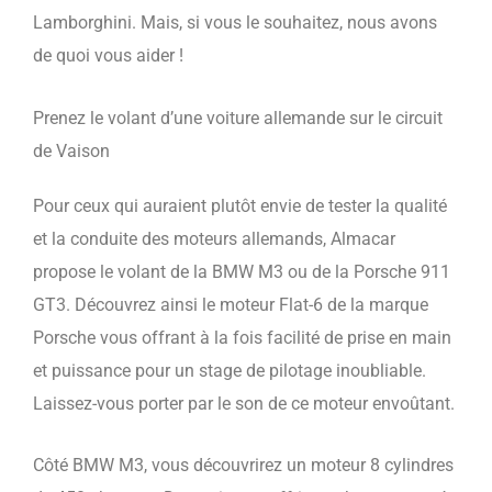
Lamborghini. Mais, si vous le souhaitez, nous avons
de quoi vous aider !
Prenez le volant d’une voiture allemande sur le circuit
de Vaison
Pour ceux qui auraient plutôt envie de tester la qualité
et la conduite des moteurs allemands, Almacar
propose le volant de la BMW M3 ou de la Porsche 911
GT3. Découvrez ainsi le moteur Flat-6 de la marque
Porsche vous offrant à la fois facilité de prise en main
et puissance pour un stage de pilotage inoubliable.
Laissez-vous porter par le son de ce moteur envoûtant.
Côté BMW M3, vous découvrirez un moteur 8 cylindres