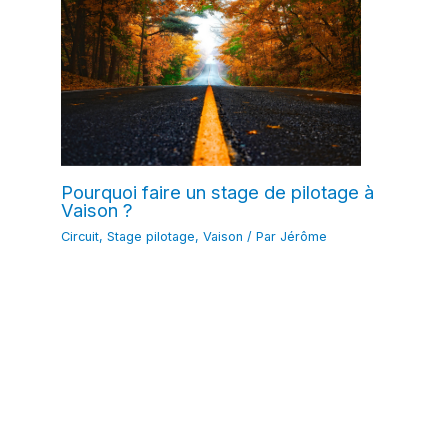
Pourquoi faire un stage de pilotage à
Vaison ?
Circuit
,
Stage pilotage
,
Vaison
/ Par
Jérôme