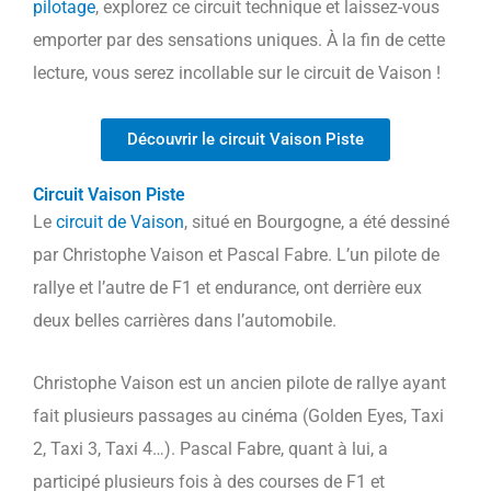
pilotage
, explorez ce circuit technique et laissez-vous
emporter par des sensations uniques. À la fin de cette
lecture, vous serez incollable sur le circuit de Vaison !
Découvrir le circuit Vaison Piste
Circuit Vaison Piste
Le
circuit de Vaison
, situé en Bourgogne, a été dessiné
par Christophe Vaison et Pascal Fabre. L’un pilote de
rallye et l’autre de F1 et endurance, ont derrière eux
deux belles carrières dans l’automobile.
Christophe Vaison est un ancien pilote de rallye ayant
fait plusieurs passages au cinéma (Golden Eyes, Taxi
2, Taxi 3, Taxi 4…). Pascal Fabre, quant à lui, a
participé plusieurs fois à des courses de F1 et