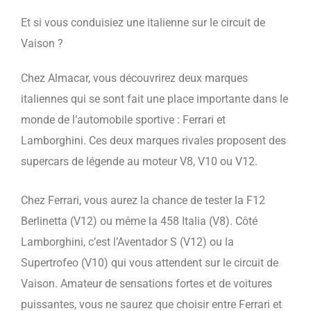
Et si vous conduisiez une italienne sur le circuit de
Vaison ?
Chez Almacar, vous découvrirez deux marques
italiennes qui se sont fait une place importante dans le
monde de l’automobile sportive : Ferrari et
Lamborghini. Ces deux marques rivales proposent des
supercars de légende au moteur V8, V10 ou V12.
Chez Ferrari, vous aurez la chance de tester la F12
Berlinetta (V12) ou même la 458 Italia (V8). Côté
Lamborghini, c’est l’Aventador S (V12) ou la
Supertrofeo (V10) qui vous attendent sur le circuit de
Vaison. Amateur de sensations fortes et de voitures
puissantes, vous ne saurez que choisir entre Ferrari et