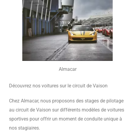
Almacar
Découvrez nos voitures sur le circuit de Vaison
Chez Almacar, nous proposons des stages de pilotage
au circuit de Vaison sur différents modèles de voitures
sportives pour offrir un moment de conduite unique à
nos stagiaires.