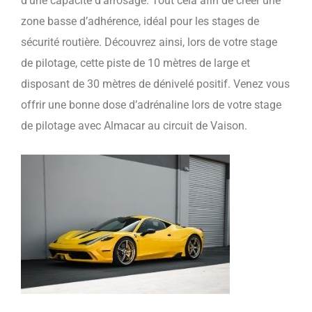
d’une capacité d’arrosage. Tout cela afin de créer une
zone basse d’adhérence, idéal pour les stages de
sécurité routière. Découvrez ainsi, lors de votre stage
de pilotage, cette piste de 10 mètres de large et
disposant de 30 mètres de dénivelé positif. Venez vous
offrir une bonne dose d’adrénaline lors de votre stage
de pilotage avec Almacar au circuit de Vaison.