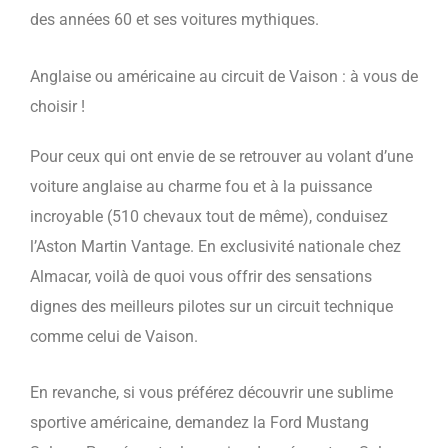
des années 60 et ses voitures mythiques.
Anglaise ou américaine au circuit de Vaison : à vous de
choisir !
Pour ceux qui ont envie de se retrouver au volant d’une
voiture anglaise au charme fou et à la puissance
incroyable (510 chevaux tout de même), conduisez
l’Aston Martin Vantage. En exclusivité nationale chez
Almacar, voilà de quoi vous offrir des sensations
dignes des meilleurs pilotes sur un circuit technique
comme celui de Vaison.
En revanche, si vous préférez découvrir une sublime
sportive américaine, demandez la Ford Mustang