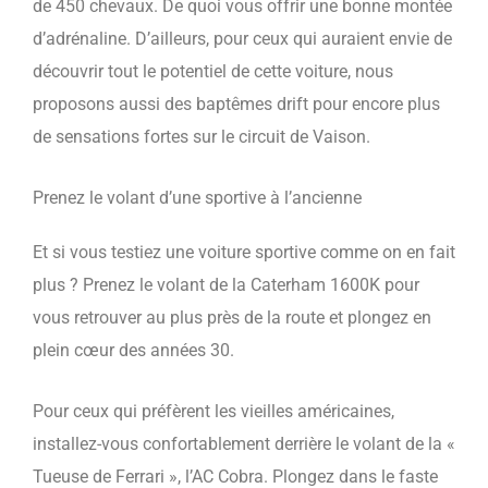
de 450 chevaux. De quoi vous offrir une bonne montée
d’adrénaline. D’ailleurs, pour ceux qui auraient envie de
découvrir tout le potentiel de cette voiture, nous
proposons aussi des baptêmes drift pour encore plus
de sensations fortes sur le circuit de Vaison.
Prenez le volant d’une sportive à l’ancienne
Et si vous testiez une voiture sportive comme on en fait
plus ? Prenez le volant de la Caterham 1600K pour
vous retrouver au plus près de la route et plongez en
plein cœur des années 30.
Pour ceux qui préfèrent les vieilles américaines,
installez-vous confortablement derrière le volant de la «
Tueuse de Ferrari », l’AC Cobra. Plongez dans le faste