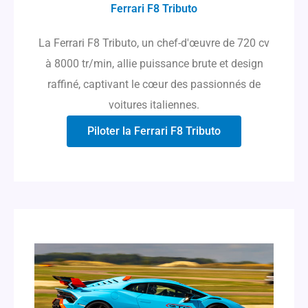
Ferrari F8 Tributo
La Ferrari F8 Tributo, un chef-d'œuvre de 720 cv
à 8000 tr/min, allie puissance brute et design
raffiné, captivant le cœur des passionnés de
voitures italiennes.
Piloter la Ferrari F8 Tributo