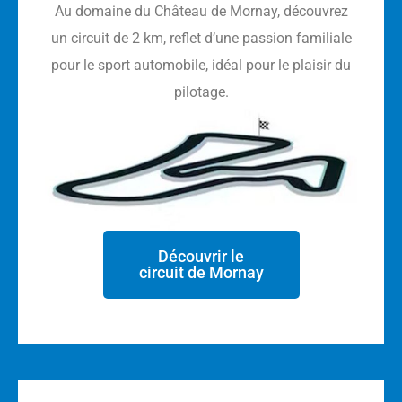
Au domaine du Château de Mornay, découvrez
un circuit de 2 km, reflet d’une passion familiale
pour le sport automobile, idéal pour le plaisir du
pilotage.
Découvrir le
circuit de Mornay