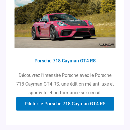
Porsche 718 Cayman GT4 RS
Découvrez l'intensité Porsche avec le Porsche
718 Cayman GT4 RS, une édition mêlant luxe et
sportivité et performance sur circuit.
Piloter le Porsche 718 Cayman GT4 RS