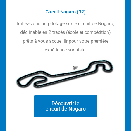
Circuit Nogaro (32)
Initiez-vous au pilotage sur le circuit de Nogaro,
déclinable en 2 tracés (école et compétition)
prêts à vous accueillir pour votre première
expérience sur piste.
Découvrir le
circuit de Nogaro