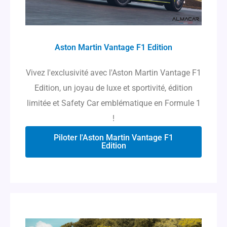
Aston Martin Vantage F1 Edition
Vivez l'exclusivité avec l'Aston Martin Vantage F1
Edition, un joyau de luxe et sportivité, édition
limitée et Safety Car emblématique en Formule 1
!
Piloter l'Aston Martin Vantage F1
Edition