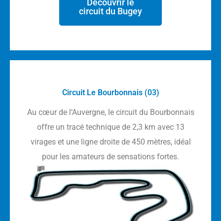
Découvrir le
circuit du Bugey
Circuit Le Bourbonnais (03)
Au cœur de l’Auvergne, le circuit du Bourbonnais
offre un tracé technique de 2,3 km avec 13
virages et une ligne droite de 450 mètres, idéal
pour les amateurs de sensations fortes.