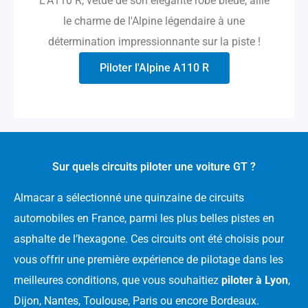
L'A110 R, vêtue de son élégante robe bleue, allie
le charme de l'Alpine légendaire à une
détermination impressionnante sur la piste !
Piloter l'Alpine A110 R
Sur quels circuits piloter une voiture GT ?
Almacar a sélectionné une quinzaine de circuits
automobiles en France, parmi les plus belles pistes en
asphalte de l’hexagone. Ces circuits ont été choisis pour
vous offrir une première expérience de pilotage dans les
meilleures conditions, que vous souhaitiez
piloter à Lyon
,
Dijon, Nantes, Toulouse, Paris ou encore Bordeaux.