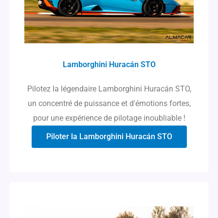
Lamborghini Huracán STO
Pilotez la légendaire Lamborghini Huracán STO,
un concentré de puissance et d'émotions fortes,
pour une expérience de pilotage inoubliable !
Piloter la Lamborghini Huracán STO