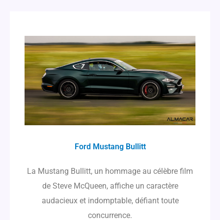
Ford Mustang Bullitt
La Mustang Bullitt, un hommage au célèbre film
de Steve McQueen, affiche un caractère
audacieux et indomptable, défiant toute
concurrence.