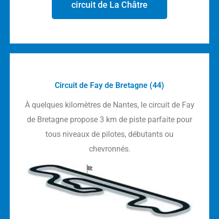
circuit de La Châtre
Circuit de Fay de Bretagne (44)
À quelques kilomètres de Nantes, le circuit de Fay
de Bretagne propose 3 km de piste parfaite pour
tous niveaux de pilotes, débutants ou
chevronnés.