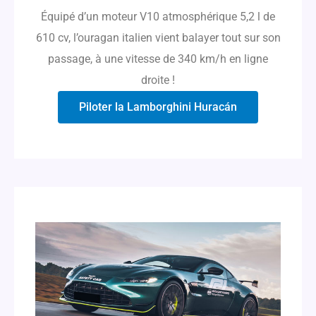
Équipé d’un moteur V10 atmosphérique 5,2 l de
610 cv, l’ouragan italien vient balayer tout sur son
passage, à une vitesse de 340 km/h en ligne
droite !
Piloter la Lamborghini Huracán