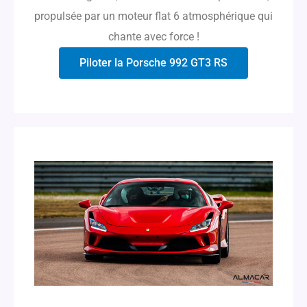
propulsée par un moteur flat 6 atmosphérique qui
chante avec force !
Piloter la Porsche 992 GT3 RS