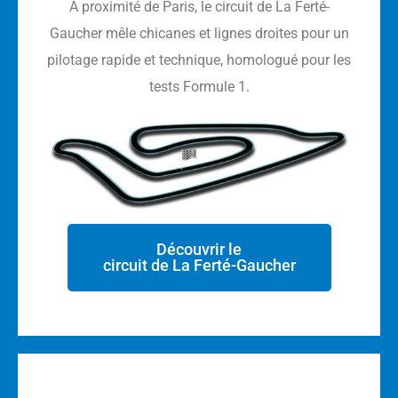
À proximité de Paris, le circuit de La Ferté-
Gaucher mêle chicanes et lignes droites pour un
pilotage rapide et technique, homologué pour les
tests Formule 1.
Découvrir le
circuit de La Ferté-Gaucher