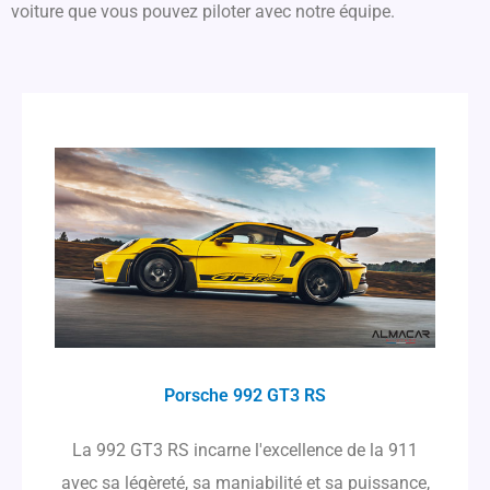
voiture que vous pouvez piloter avec notre équipe.
Porsche 992 GT3 RS
La 992 GT3 RS incarne l'excellence de la 911
avec sa légèreté, sa maniabilité et sa puissance,