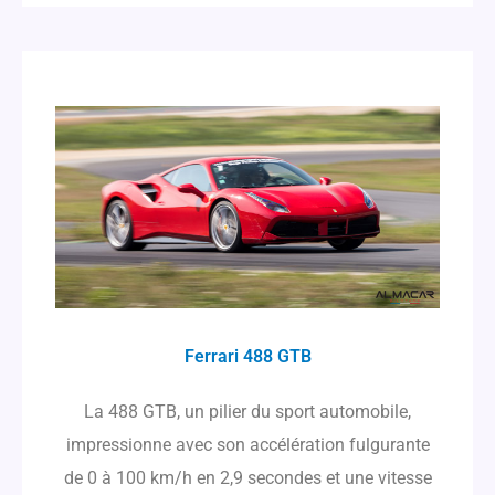
Ferrari 488 GTB
La 488 GTB, un pilier du sport automobile,
impressionne avec son accélération fulgurante
de 0 à 100 km/h en 2,9 secondes et une vitesse