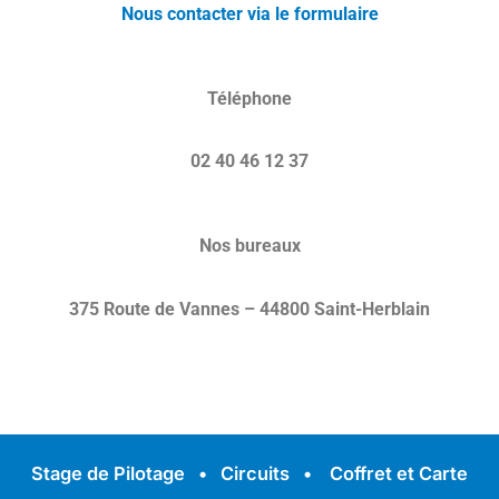
Nous contacter via le formulaire
Téléphone
02 40 46 12 37
Nos bureaux
375 Route de Vannes – 44800 Saint-Herblain
Stage de Pilotage
•
Circuits
•
Coffret et Carte