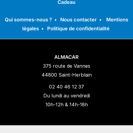
Cadeau
Qui sommes-nous ?
•
Nous contacter
•
Mentions
légales
•
Politique de confidentialité
ALMACAR
375 route de Vannes
44800 Saint-Herblain
02 40 46 12 37
Du lundi au vendredi
10h-12h & 14h-18h