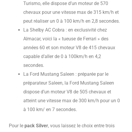
Turismo, elle dispose d’un moteur de 570
chevaux pour une vitesse max de 315 km/h et
peut réaliser un 0 à 100 km/h en 2,8 secondes.
La Shelby AC Cobra : en exclusivité chez
Almacar, voici la « tueuse de Ferrari » des
années 60 et son moteur V8 de 415 chevaux
capable d’aller de 0 à 100km/h en 4,2
secondes.
La Ford Mustang Saleen : préparée par le
préparateur Saleen, la Ford Mustang Saleen
dispose d’un moteur V8 de 505 chevaux et
atteint une vitesse max de 300 km/h pour un 0
à 100 km/ en 7 secondes.
Pour le
pack Silver
, vous laissez le choix entre trois