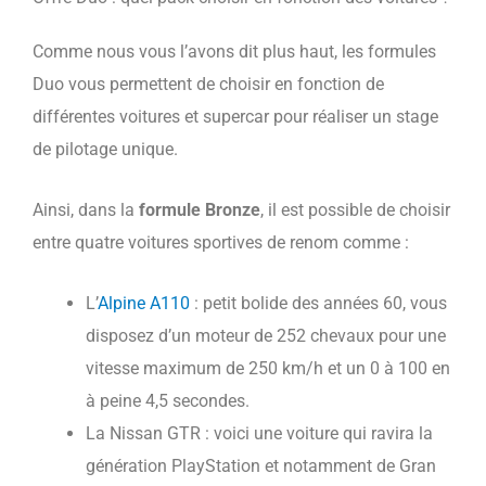
Comme nous vous l’avons dit plus haut, les formules
Duo vous permettent de choisir en fonction de
différentes voitures et supercar pour réaliser un stage
de pilotage unique.
Ainsi, dans la
formule Bronze
, il est possible de choisir
entre quatre voitures sportives de renom comme :
L’
Alpine A110
: petit bolide des années 60, vous
disposez d’un moteur de 252 chevaux pour une
vitesse maximum de 250 km/h et un 0 à 100 en
à peine 4,5 secondes.
La Nissan GTR : voici une voiture qui ravira la
génération PlayStation et notamment de Gran