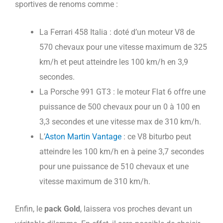
sportives de renoms comme :
La Ferrari 458 Italia : doté d’un moteur V8 de
570 chevaux pour une vitesse maximum de 325
km/h et peut atteindre les 100 km/h en 3,9
secondes.
La Porsche 991 GT3 : le moteur Flat 6 offre une
puissance de 500 chevaux pour un 0 à 100 en
3,3 secondes et une vitesse max de 310 km/h.
L’
Aston Martin Vantage
: ce V8 biturbo peut
atteindre les 100 km/h en à peine 3,7 secondes
pour une puissance de 510 chevaux et une
vitesse maximum de 310 km/h.
Enfin, le
pack Gold
, laissera vos proches devant un