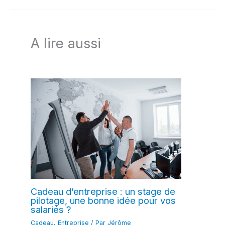
A lire aussi
Cadeau d’entreprise : un stage de
pilotage, une bonne idée pour vos
salariés ?
Cadeau
,
Entreprise
/ Par
Jérôme