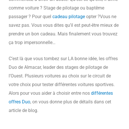
comme voiture ? Stage de pilotage ou baptême
passager ? Pour quel
cadeau pilotage
opter ?Vous ne
savez pas. Vous vous dites qu’il est peut-être mieux de
prendre un bon cadeau. Mais finalement vous trouvez
ça trop impersonnelle…
C’est là que vous tombez sur LA bonne idée, les offres
Duo de Almacar, leader des stages de pilotage de
l’Ouest. Plusieurs voitures au choix sur le circuit de
votre choix pour tester différentes voitures sportives.
Alors pour vous aider à choisir entre nos
différentes
offres Duo
, on vous donne plus de détails dans cet
article de blog.