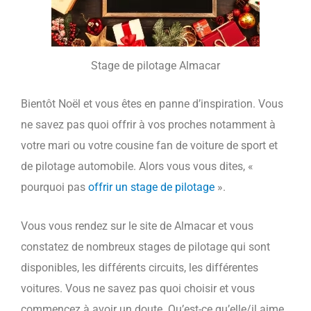
Stage de pilotage Almacar
Bientôt Noël et vous êtes en panne d’inspiration. Vous
ne savez pas quoi offrir à vos proches notamment à
votre mari ou votre cousine fan de voiture de sport et
de pilotage automobile. Alors vous vous dites, «
pourquoi pas
offrir un stage de pilotage
».
Vous vous rendez sur le site de Almacar et vous
constatez de nombreux stages de pilotage qui sont
disponibles, les différents circuits, les différentes
voitures. Vous ne savez pas quoi choisir et vous
commencez à avoir un doute. Qu’est-ce qu’elle/il aime