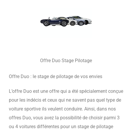
Offre Duo Stage Pilotage
Offre Duo : le stage de pilotage de vos envies
L’offre Duo est une offre qui a été spécialement conçue
pour les indécis et ceux qui ne savent pas quel type de
voiture sportive ils veulent conduire. Ainsi, dans nos
offres Duo, vous avez la possibilité de choisir parmi 3
ou 4 voitures différentes pour un stage de pilotage