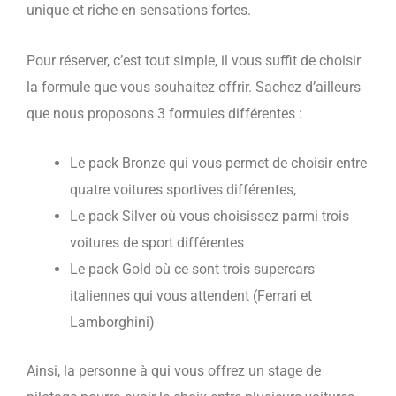
unique et riche en sensations fortes.
Pour réserver, c’est tout simple, il vous suffit de choisir
la formule que vous souhaitez offrir. Sachez d’ailleurs
que nous proposons 3 formules différentes :
Le pack Bronze qui vous permet de choisir entre
quatre voitures sportives différentes,
Le pack Silver où vous choisissez parmi trois
voitures de sport différentes
Le pack Gold où ce sont trois supercars
italiennes qui vous attendent (Ferrari et
Lamborghini)
Ainsi, la personne à qui vous offrez un stage de