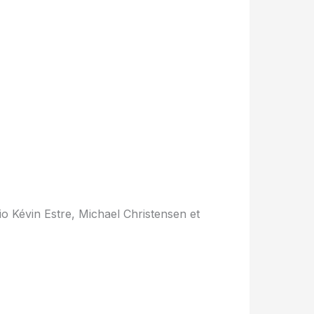
io Kévin Estre, Michael Christensen et