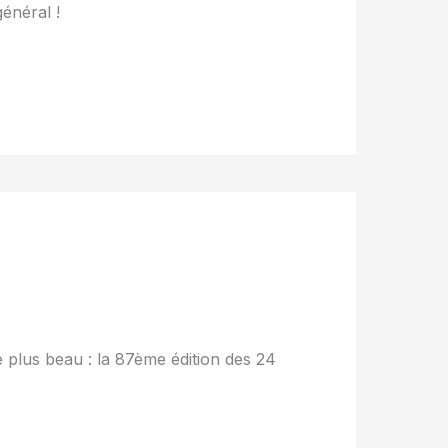
énéral !
 plus beau : la 87ème édition des 24