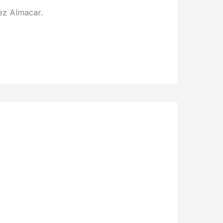
ez Almacar.