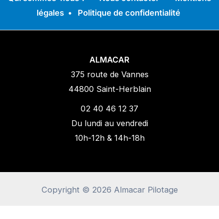
légales
•
Politique de confidentialité
ALMACAR
375 route de Vannes
44800 Saint-Herblain
02 40 46 12 37
Du lundi au vendredi
10h-12h & 14h-18h
Copyright © 2026 Almacar Pilotage