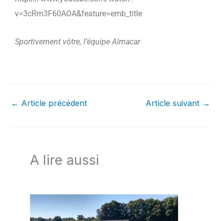
v=3cRm3F60AOA&feature=emb_title
Sportivement vôtre, l’équipe Almacar
←
Article précédent
Article suivant
→
A lire aussi