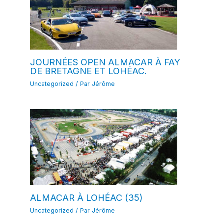
JOURNÉES OPEN ALMACAR À FAY
DE BRETAGNE ET LOHÉAC.
Uncategorized
/ Par
Jérôme
ALMACAR À LOHÉAC (35)
Uncategorized
/ Par
Jérôme