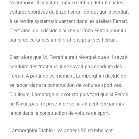
Néanmoins, il constate rapidement un défaut sur les
voitures sportives de Enzo Ferrari, défaut qui le conduit
à se rendre systématiquement dans les ateliers Ferrari.
C’est ainsi qu’il décide d’aller voir Enzo Ferrari pour lui
parler de certaines améliorations pour ses Ferrari.
C’est alors que M. Ferrari aurait rétorqué que s’il savait
conduire des tracteurs, il ne savait pas conduire des
Ferrari. A partir de ce moment, Lamborghini décide de
se lancer dans la construction de voitures sportives.
D’ailleurs, Lamborghini avouera plus tard que si Ferrari
ne l’avait pas méprisé, il ne se serait peut-être jamais
lancé dans la construction de voiture de sport.
Lamborghini Diablo : les années 90 se rebellent