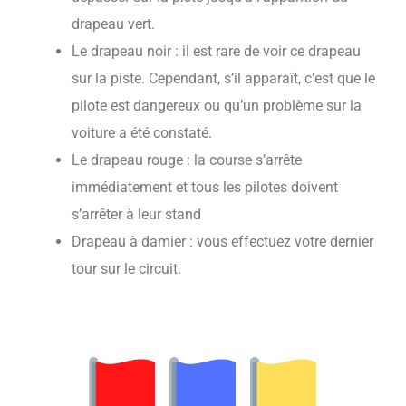
drapeau vert.
Le drapeau noir : il est rare de voir ce drapeau
sur la piste. Cependant, s’il apparaît, c’est que le
pilote est dangereux ou qu’un problème sur la
voiture a été constaté.
Le drapeau rouge : la course s’arrête
immédiatement et tous les pilotes doivent
s’arrêter à leur stand
Drapeau à damier : vous effectuez votre dernier
tour sur le circuit.