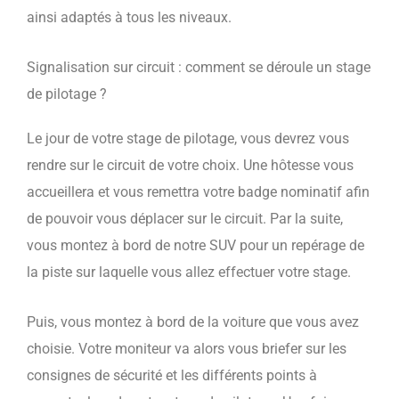
ainsi adaptés à tous les niveaux.
Signalisation sur circuit : comment se déroule un stage
de pilotage ?
Le jour de votre stage de pilotage, vous devrez vous
rendre sur le circuit de votre choix. Une hôtesse vous
accueillera et vous remettra votre badge nominatif afin
de pouvoir vous déplacer sur le circuit. Par la suite,
vous montez à bord de notre SUV pour un repérage de
la piste sur laquelle vous allez effectuer votre stage.
Puis, vous montez à bord de la voiture que vous avez
choisie. Votre moniteur va alors vous briefer sur les
consignes de sécurité et les différents points à