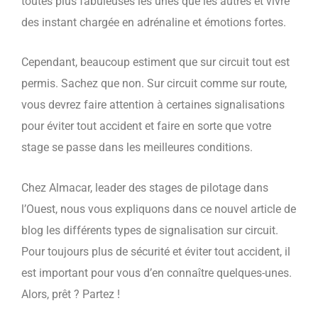
toutes plus fabuleuses les unes que les autres et vivre
des instant chargée en adrénaline et émotions fortes.
Cependant, beaucoup estiment que sur circuit tout est
permis. Sachez que non. Sur circuit comme sur route,
vous devrez faire attention à certaines signalisations
pour éviter tout accident et faire en sorte que votre
stage se passe dans les meilleures conditions.
Chez Almacar, leader des stages de pilotage dans
l’Ouest, nous vous expliquons dans ce nouvel article de
blog les différents types de signalisation sur circuit.
Pour toujours plus de sécurité et éviter tout accident, il
est important pour vous d’en connaître quelques-unes.
Alors, prêt ? Partez !