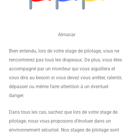
Almacar
Bien entendu, lors de votre stage de pilotage, vous ne
rencontrerez pas tous les drapeaux. De plus, vous êtes
accompagné par un moniteur qui vous aiguillera et
vous dira au besoin si vous devez vous arrêter, ralentir,
dépasser ou même faire attention à un éventuel
danger.
Dans tous les cas, sachez que lors de votre stage de
pilotage, nous vous proposons d’évoluer dans un
environnement sécurisé. Nos stages de pilotage sont