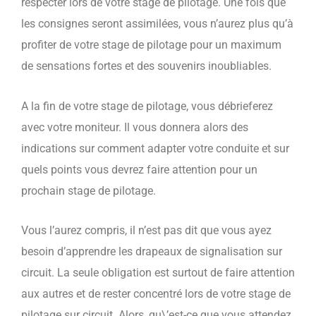
respecter lors de votre stage de pilotage. Une fois que
les consignes seront assimilées, vous n’aurez plus qu’à
profiter de votre stage de pilotage pour un maximum
de sensations fortes et des souvenirs inoubliables.
A la fin de votre stage de pilotage, vous débrieferez
avec votre moniteur. Il vous donnera alors des
indications sur comment adapter votre conduite et sur
quels points vous devrez faire attention pour un
prochain stage de pilotage.
Vous l’aurez compris, il n’est pas dit que vous ayez
besoin d’apprendre les drapeaux de signalisation sur
circuit. La seule obligation est surtout de faire attention
aux autres et de rester concentré lors de votre stage de
pilotage sur circuit. Alors, qu\’est-ce que vous attendez