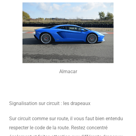
Almacar
Signalisation sur circuit : les drapeaux
Sur circuit comme sur route, il vous faut bien entendu
respecter le code de la route. Restez concentré