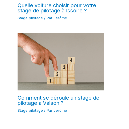
Quelle voiture choisir pour votre
stage de pilotage à Issoire ?
Stage pilotage
/ Par
Jérôme
Comment se déroule un stage de
pilotage à Vaison ?
Stage pilotage
/ Par
Jérôme