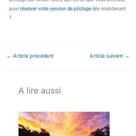
pour
réserver votre session de pilotage
dès maintenant
?
←
Article précédent
Article suivant
→
A lire aussi