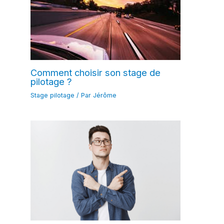
Comment choisir son stage de
pilotage ?
Stage pilotage
/ Par
Jérôme