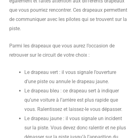
également et faites attention aux différents drapeaux
que vous pourriez rencontrer. Ces drapeaux permettent
de communiquer avec les pilotes qui se trouvent sur la
piste.
Parmi les drapeaux que vous aurez l’occasion de
retrouver sur le circuit de votre choix :
Le drapeau vert : il vous signale l’ouverture
d’une piste ou annule le drapeau jaune.
Le drapeau bleu : ce drapeau sert à indiquer
qu’une voiture à l’arrière est plus rapide que
vous. Ralentissez et laissez-le vous dépasser.
Le drapeau jaune : il vous signale un incident
sur la piste. Vous devez donc ralentir et ne plus
dépasser sur la piste jusqu’à l’apparition du