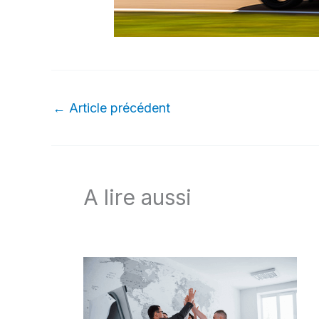
←
Article précédent
A lire aussi