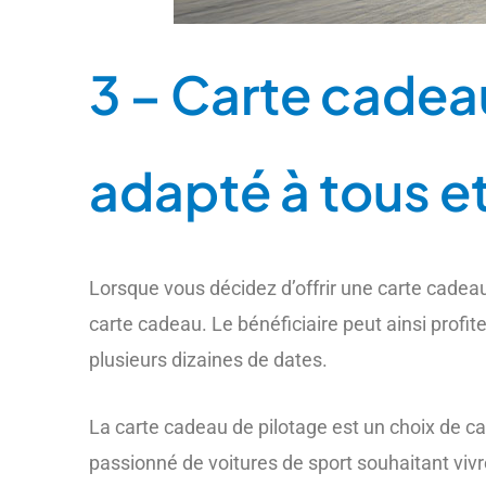
3 – Carte cadea
adapté à tous et
Lorsque vous décidez d’offrir une carte cadeau
carte cadeau.
Le bénéficiaire peut ainsi prof
plusieurs dizaines de dates.
La carte cadeau de pilotage est un choix de cad
passionné de voitures de sport souhaitant vivre