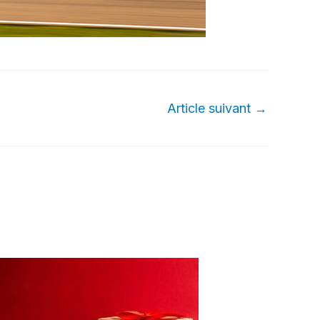
Article suivant
→