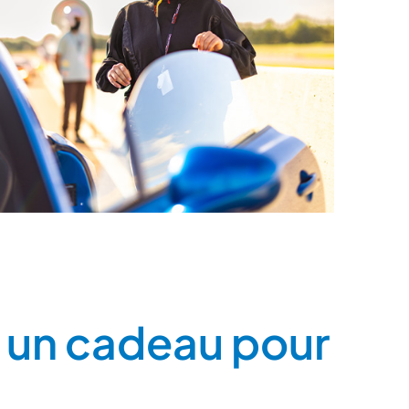
: un cadeau pour