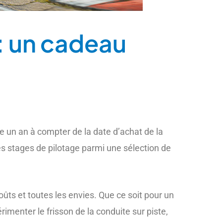
: un cadeau
le un an à compter de la date d’achat de la
es stages de pilotage parmi une sélection de
oûts et toutes les envies. Que ce soit pour un
rimenter le frisson de la conduite sur piste,