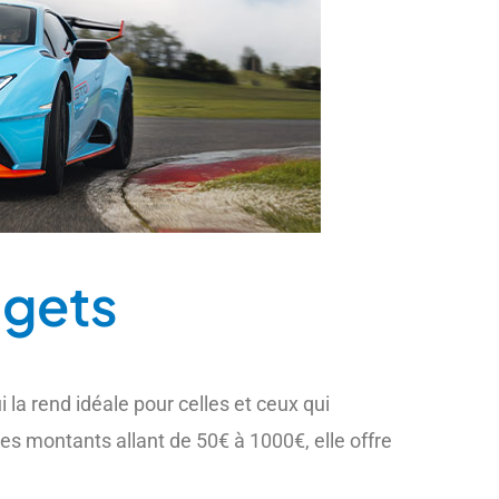
dgets
la rend idéale pour celles et ceux qui
es montants allant de 50€ à 1000€, elle offre