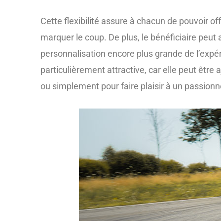
Cette flexibilité assure à chacun de pouvoir of
marquer le coup. De plus, le bénéficiaire peut
personnalisation encore plus grande de l’expér
particulièrement attractive, car elle peut être
ou simplement pour faire plaisir à un passionn