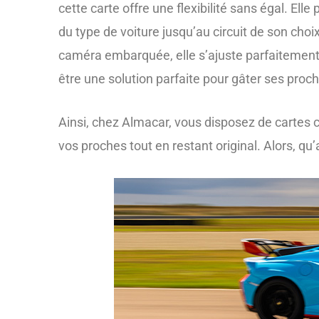
cette carte offre une flexibilité sans égal. Ell
du type de voiture jusqu’au circuit de son choi
caméra embarquée, elle s’ajuste parfaitement 
être une solution parfaite pour gâter ses proch
Ainsi, chez Almacar, vous disposez de cartes 
vos proches tout en restant original. Alors,