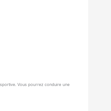
e sportive. Vous pourrez conduire une