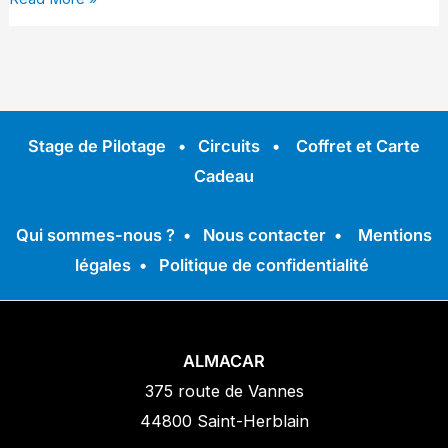
Stage de Pilotage
•
Circuits
•
Coffret et Carte
Cadeau
Qui sommes-nous ?
•
Nous contacter
•
Mentions
légales
•
Politique de confidentialité
ALMACAR
375 route de Vannes
44800 Saint-Herblain