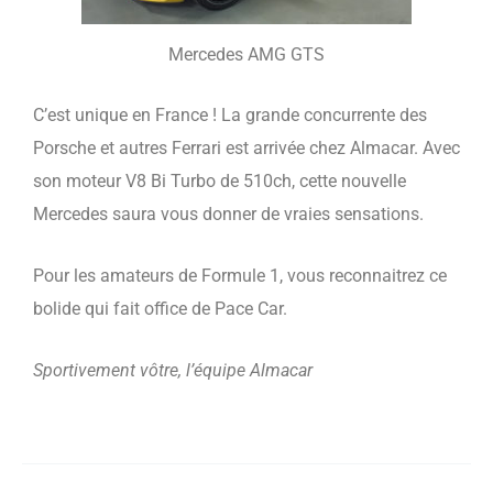
Mercedes AMG GTS
C’est unique en France ! La grande concurrente des
Porsche et autres Ferrari est arrivée chez Almacar. Avec
son moteur V8 Bi Turbo de 510ch, cette nouvelle
Mercedes saura vous donner de vraies sensations.
Pour les amateurs de Formule 1, vous reconnaitrez ce
bolide qui fait office de Pace Car.
Sportivement vôtre, l’équipe Almacar