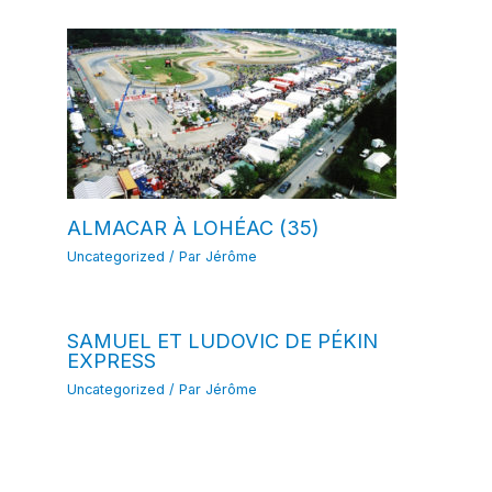
ALMACAR À LOHÉAC (35)
Uncategorized
/ Par
Jérôme
SAMUEL ET LUDOVIC DE PÉKIN
EXPRESS
Uncategorized
/ Par
Jérôme