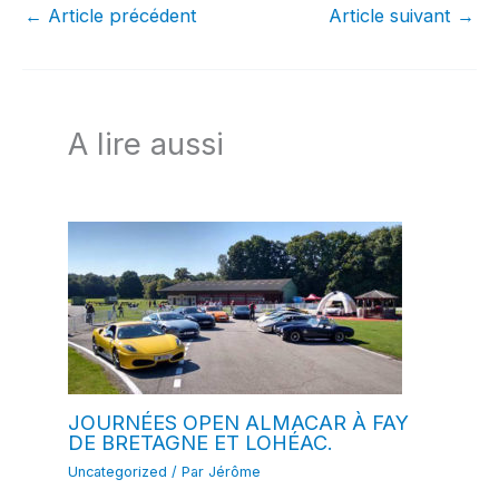
←
Article précédent
Article suivant
→
A lire aussi
JOURNÉES OPEN ALMACAR À FAY
DE BRETAGNE ET LOHÉAC.
Uncategorized
/ Par
Jérôme