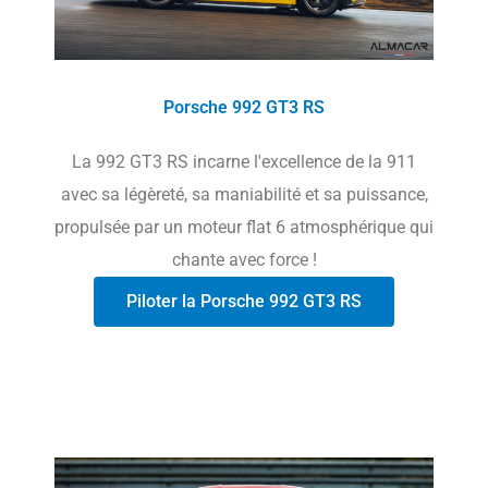
Porsche 992 GT3 RS
La 992 GT3 RS incarne l'excellence de la 911
avec sa légèreté, sa maniabilité et sa puissance,
propulsée par un moteur flat 6 atmosphérique qui
chante avec force !
Piloter la Porsche 992 GT3 RS