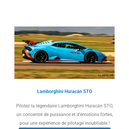
Lamborghini Huracán STO
Pilotez la légendaire Lamborghini Huracán STO,
un concentré de puissance et d'émotions fortes,
pour une expérience de pilotage inoubliable !