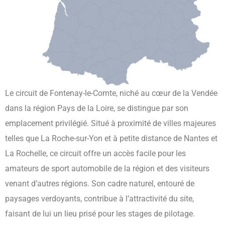
Le circuit de Fontenay-le-Comte, niché au cœur de la Vendée
dans la région Pays de la Loire, se distingue par son
emplacement privilégié. Situé à proximité de villes majeures
telles que La Roche-sur-Yon et à petite distance de Nantes et
La Rochelle, ce circuit offre un accès facile pour les
amateurs de sport automobile de la région et des visiteurs
venant d’autres régions. Son cadre naturel, entouré de
paysages verdoyants, contribue à l’attractivité du site,
faisant de lui un lieu prisé pour les stages de pilotage.