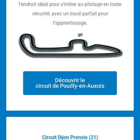
l’endroit idéal pour s’initier au pilotage en toute
sécurité, avec un tracé parfait pour
l’apprentissage.
Découvrir le
circuit de Pouilly-en-Auxois
Circuit Dijon Prenois (21)