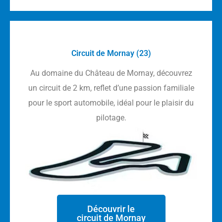
Circuit de Mornay (23)
Au domaine du Château de Mornay, découvrez
un circuit de 2 km, reflet d’une passion familiale
pour le sport automobile, idéal pour le plaisir du
pilotage.
Découvrir le
circuit de Mornay