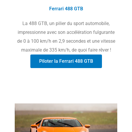
Ferrari 488 GTB
La 488 GTB, un pilier du sport automobile,
impressionne avec son accélération fulgurante
de 0 à 100 km/h en 2,9 secondes et une vitesse
maximale de 335 km/h, de quoi faire rêver !
Piloter la Ferrari 488 GTB