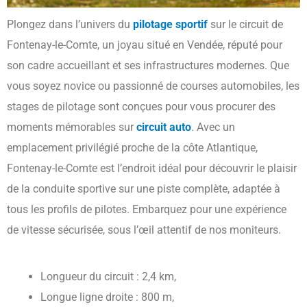
Plongez dans l’univers du
pilotage sportif
sur le circuit de
Fontenay-le-Comte, un joyau situé en Vendée, réputé pour
son cadre accueillant et ses infrastructures modernes. Que
vous soyez novice ou passionné de courses automobiles, les
stages de pilotage sont conçues pour vous procurer des
moments mémorables sur
circuit auto
. Avec un
emplacement privilégié proche de la côte Atlantique,
Fontenay-le-Comte est l’endroit idéal pour découvrir le plaisir
de la conduite sportive sur une piste complète, adaptée à
tous les profils de pilotes. Embarquez pour une expérience
de vitesse sécurisée, sous l’œil attentif de nos moniteurs.
Longueur du circuit : 2,4 km,
Longue ligne droite : 800 m,