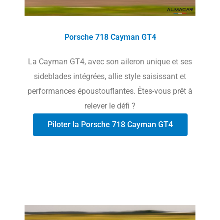
Porsche 718 Cayman GT4
La Cayman GT4, avec son aileron unique et ses
sideblades intégrées, allie style saisissant et
performances époustouflantes. Êtes-vous prêt à
relever le défi ?
Piloter la Porsche 718 Cayman GT4