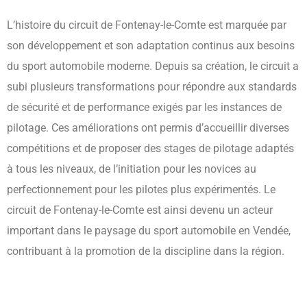
L’histoire du circuit de Fontenay-le-Comte est marquée par
son développement et son adaptation continus aux besoins
du sport automobile moderne. Depuis sa création, le circuit a
subi plusieurs transformations pour répondre aux standards
de sécurité et de performance exigés par les instances de
pilotage. Ces améliorations ont permis d’accueillir diverses
compétitions et de proposer des stages de pilotage adaptés
à tous les niveaux, de l’initiation pour les novices au
perfectionnement pour les pilotes plus expérimentés. Le
circuit de Fontenay-le-Comte est ainsi devenu un acteur
important dans le paysage du sport automobile en Vendée,
contribuant à la promotion de la discipline dans la région.