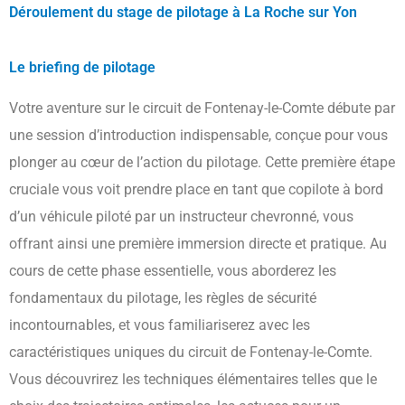
Déroulement du stage de pilotage à La Roche sur Yon
Le briefing de pilotage
Votre aventure sur le circuit de Fontenay-le-Comte débute par
une session d’introduction indispensable, conçue pour vous
plonger au cœur de l’action du pilotage. Cette première étape
cruciale vous voit prendre place en tant que copilote à bord
d’un véhicule piloté par un instructeur chevronné, vous
offrant ainsi une première immersion directe et pratique. Au
cours de cette phase essentielle, vous aborderez les
fondamentaux du pilotage, les règles de sécurité
incontournables, et vous familiariserez avec les
caractéristiques uniques du circuit de Fontenay-le-Comte.
Vous découvrirez les techniques élémentaires telles que le