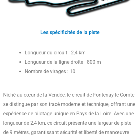
Les spécificités de la piste
Longueur du circuit : 2,4 km
Longueur de la ligne droite : 800 m
Nombre de virages : 10
Niché au cœur de la Vendée, le circuit de Fontenay-le-Comte
se distingue par son tracé moderne et technique, offrant une
expérience de pilotage unique en Pays de la Loire. Avec une
longueur de 2,4 km, ce circuit présente une largeur de piste
de 9 mètres, garantissant sécurité et liberté de manœuvre