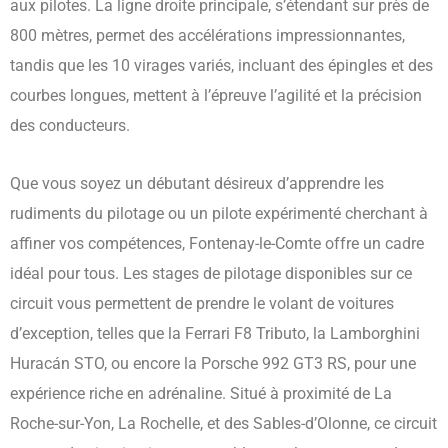
aux pilotes. La ligne droite principale, s’étendant sur près de
800 mètres, permet des accélérations impressionnantes,
tandis que les 10 virages variés, incluant des épingles et des
courbes longues, mettent à l’épreuve l’agilité et la précision
des conducteurs.
Que vous soyez un débutant désireux d’apprendre les
rudiments du pilotage ou un pilote expérimenté cherchant à
affiner vos compétences, Fontenay-le-Comte offre un cadre
idéal pour tous. Les stages de pilotage disponibles sur ce
circuit vous permettent de prendre le volant de voitures
d’exception, telles que la Ferrari F8 Tributo, la Lamborghini
Huracán STO, ou encore la Porsche 992 GT3 RS, pour une
expérience riche en adrénaline. Situé à proximité de La
Roche-sur-Yon, La Rochelle, et des Sables-d’Olonne, ce circuit