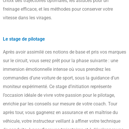
choix des trajectoires optimales, les astuces pour un
freinage efficace, et les méthodes pour conserver votre
vitesse dans les virages.
Le stage de pilotage
Après avoir assimilé ces notions de base et pris vos marques
sur le circuit, vous serez prêt pour la phase suivante : une
immersion émotionnelle intense où vous prendrez les
commandes d’une voiture de sport, sous la guidance d’un
moniteur expérimenté. Ce stage d’initiation représente
l’occasion idéale de vivre votre passion pour le pilotage,
enrichie par les conseils sur mesure de votre coach. Tour
après tour, vous gagnerez en assurance et en maîtrise du
véhicule, votre instructeur veillant à affiner votre technique