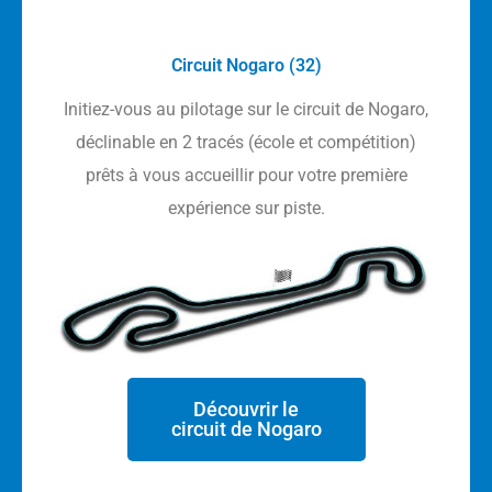
Circuit Nogaro (32)
Initiez-vous au pilotage sur le circuit de Nogaro,
déclinable en 2 tracés (école et compétition)
prêts à vous accueillir pour votre première
expérience sur piste.
Découvrir le
circuit de Nogaro