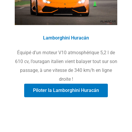
Lamborghini Huracán
Équipé d’un moteur V10 atmosphérique 5,2 l de
610 cv, l’ouragan italien vient balayer tout sur son
passage, à une vitesse de 340 km/h en ligne
droite !
Piloter la Lamborghini Huracán