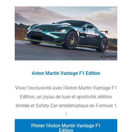
Aston Martin Vantage F1 Edition
Vivez l'exclusivité avec l'Aston Martin Vantage F1
Edition, un joyau de luxe et sportivité, édition
limitée et Safety Car emblématique en Formule 1
!
Piloter l'Aston Martin Vantage F1
Edition