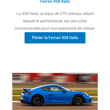
Ferrari 458 Italia
La 458 Italia, un bijou de 570 chevaux alliant
beauté et performance, est une icône
incontournable pour tout passionné de vitesse.
Piloter la Ferrari 458 Italia