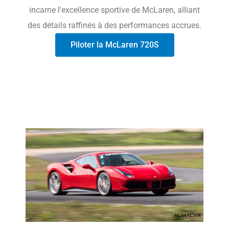
incarne l'excellence sportive de McLaren, alliant
des détails raffinés à des performances accrues.
Piloter la McLaren 720S