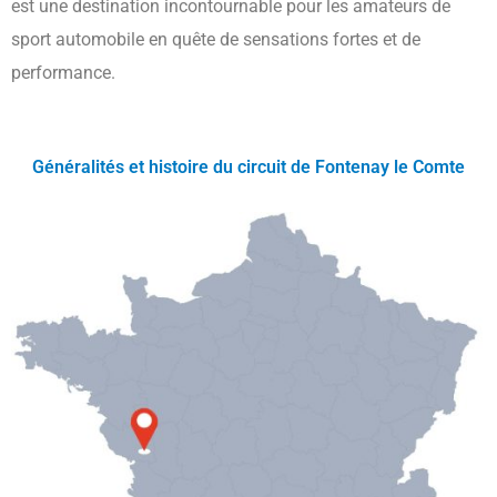
est une destination incontournable pour les amateurs de
sport automobile en quête de sensations fortes et de
performance.
Généralités et histoire du circuit de Fontenay le Comte