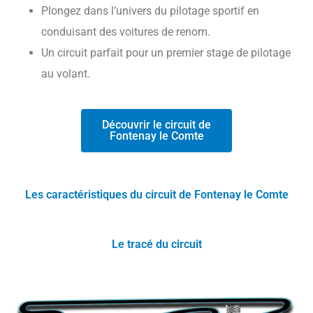
Plongez dans l’univers du pilotage sportif en
conduisant des voitures de renom.
Un circuit parfait pour un premier stage de pilotage
au volant.
Découvrir le circuit de
Fontenay le Comte
Les caractéristiques du circuit de Fontenay le Comte
Le tracé du circuit