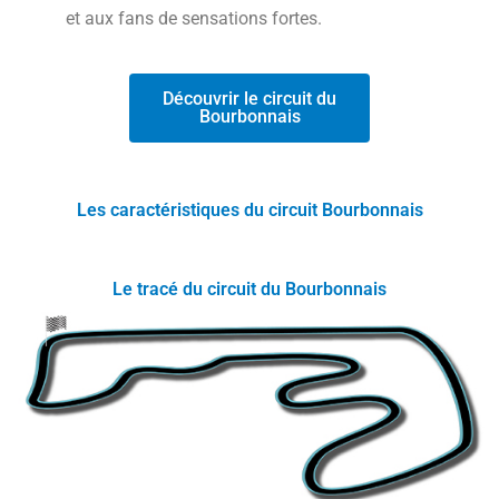
et aux fans de sensations fortes.
Découvrir le circuit du
Bourbonnais
Les caractéristiques du circuit Bourbonnais
Le tracé du circuit du Bourbonnais