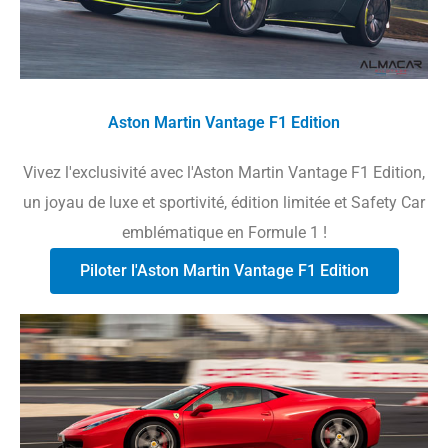
Aston Martin Vantage F1 Edition
Vivez l'exclusivité avec l'Aston Martin Vantage F1 Edition,
un joyau de luxe et sportivité, édition limitée et Safety Car
emblématique en Formule 1 !
Piloter l'Aston Martin Vantage F1 Edition