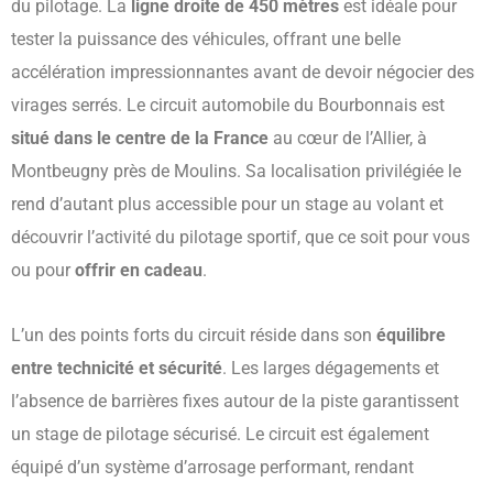
du pilotage. La
ligne droite de 450 mètres
est idéale pour
tester la puissance des véhicules, offrant une belle
accélération impressionnantes avant de devoir négocier des
virages serrés.
Le circuit automobile du Bourbonnais est
situé dans le centre de la France
au cœur de l’Allier, à
Montbeugny près de Moulins. Sa localisation privilégiée le
rend d’autant plus accessible pour un stage au volant et
découvrir l’activité du pilotage sportif, que ce soit pour vous
ou pour
offrir en cadeau
.
L’un des points forts du circuit réside dans son
équilibre
entre technicité et sécurité
. Les larges dégagements et
l’absence de barrières fixes autour de la piste garantissent
un stage de pilotage sécurisé. Le circuit est également
équipé d’un système d’arrosage performant, rendant