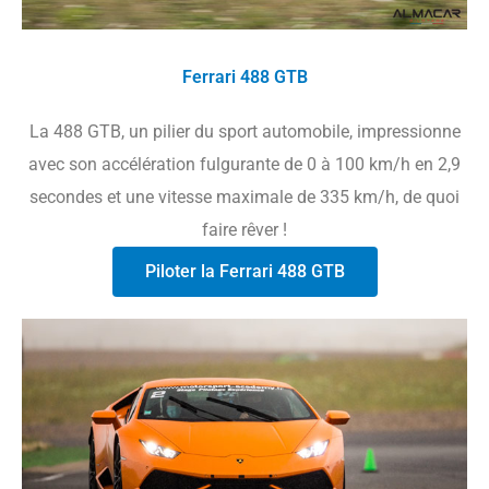
Ferrari 488 GTB
La 488 GTB, un pilier du sport automobile, impressionne
avec son accélération fulgurante de 0 à 100 km/h en 2,9
secondes et une vitesse maximale de 335 km/h, de quoi
faire rêver !
Piloter la Ferrari 488 GTB