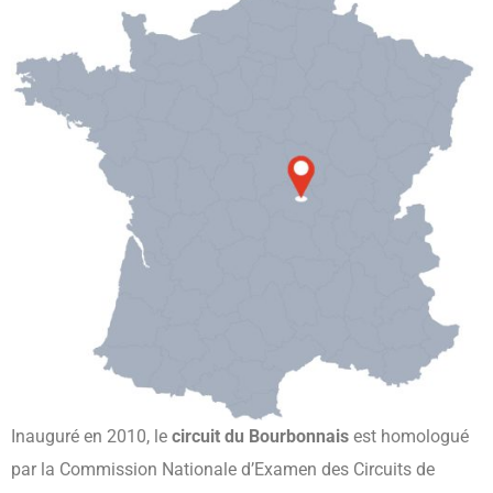
Inauguré en 2010, le
circuit du Bourbonnais
est homologué
par la Commission Nationale d’Examen des Circuits de