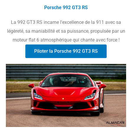
Porsche 992 GT3 RS
La 992 GT3 RS incarne l'excellence de la 911 avec sa
légèreté, sa maniabilité et sa puissance, propulsée par un
moteur flat 6 atmosphérique qui chante avec force !
Piloter la Porsche 992 GT3 RS