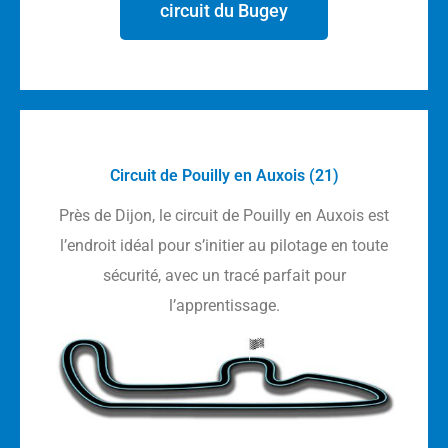
circuit du Bugey
Circuit de Pouilly en Auxois (21)
Près de Dijon, le circuit de Pouilly en Auxois est
l’endroit idéal pour s’initier au pilotage en toute
sécurité, avec un tracé parfait pour
l’apprentissage.