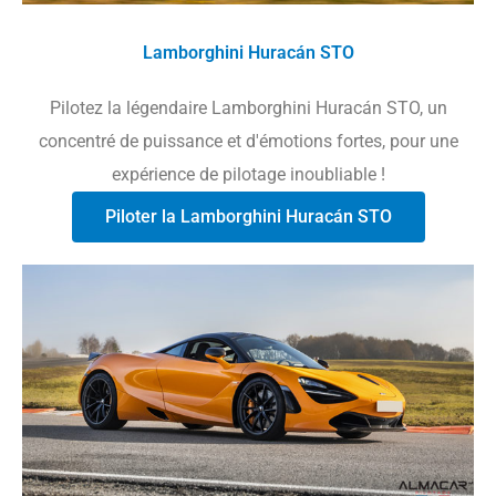
Lamborghini Huracán STO
Pilotez la légendaire Lamborghini Huracán STO, un
concentré de puissance et d'émotions fortes, pour une
expérience de pilotage inoubliable !
Piloter la Lamborghini Huracán STO