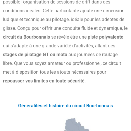
possible l’organisation de sessions de drift dans des
conditions idéales. Cette particularité ajoute une dimension
ludique et technique au pilotage, idéale pour les adeptes de
glisse. Conçu pour offrir une conduite fluide et dynamique, le
circuit du Bourbonnais
se révèle être une
piste polyvalente
qui s’adapte à une grande variété d’activités, allant des
stages de pilotage GT ou moto
aux journées de roulage
libre. Que vous soyez amateur ou professionnel, ce circuit
met à disposition tous les atouts nécessaires pour
repousser vos limites en toute sécurité
.
Généralités et histoire du circuit Bourbonnais