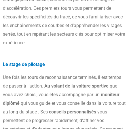
d’accélération. Ces premiers tours vous permettent de
découvrir les spécificités du tracé, de vous familiariser avec
les enchaînements de courbes et d’appréhender les virages
serrés, tout en repérant les secteurs clés pour optimiser votre
expérience.
Le stage de pilotage
Une fois les tours de reconnaissance terminés, il est temps
de passer à l’action.
Au volant de la voiture sportive
que
vous avez choisi, vous êtes accompagné par un
moniteur
diplômé
qui vous guide et vous conseille dans la voiture tout
au long du stage . Ses
conseils personnalisés
vous
permettent de progresser rapidement, d’affiner vos