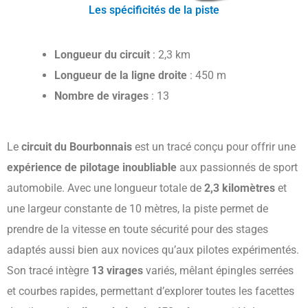
Les spécificités de la piste
Longueur du circuit
: 2,3 km
Longueur de la ligne droite
: 450 m
Nombre de virages
: 13
Le
circuit du Bourbonnais
est un tracé conçu pour offrir une
expérience de pilotage inoubliable
aux passionnés de sport
automobile. Avec une longueur totale de
2,3 kilomètres
et
une largeur constante de 10 mètres, la piste permet de
prendre de la vitesse en toute sécurité pour des stages
adaptés aussi bien aux novices qu’aux pilotes expérimentés.
Son tracé intègre
13 virages
variés, mêlant épingles serrées
et courbes rapides, permettant d’explorer toutes les facettes