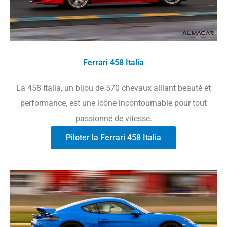
Ferrari 458 Italia
La 458 Italia, un bijou de 570 chevaux alliant beauté et
performance, est une icône incontournable pour tout
passionné de vitesse.
Piloter la Ferrari 458 Italia