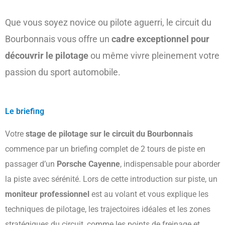
Que vous soyez novice ou pilote aguerri, le circuit du
Bourbonnais vous offre un
cadre exceptionnel pour
découvrir le pilotage
ou même vivre pleinement votre
passion du sport automobile.
Le briefing
Votre
stage de pilotage sur le circuit du Bourbonnais
commence par un briefing complet de 2 tours de piste en
passager d’un
Porsche Cayenne
, indispensable pour aborder
la piste avec sérénité. Lors de cette introduction sur piste, un
moniteur professionnel
est au volant et vous explique les
techniques de pilotage, les trajectoires idéales et les zones
stratégiques du circuit, comme les points de freinage et