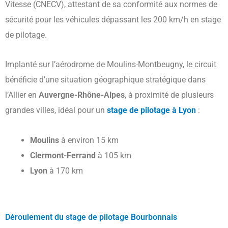
Vitesse (CNECV), attestant de sa conformité aux normes de
sécurité pour les véhicules dépassant les 200 km/h en stage
de pilotage.
Implanté sur l’aérodrome de Moulins-Montbeugny, le circuit
bénéficie d’une situation géographique stratégique dans
l’Allier en
Auvergne-Rhône-Alpes
, à proximité de plusieurs
grandes villes, idéal pour un
stage de pilotage à Lyon
:
Moulins
à environ 15 km
Clermont-Ferrand
à 105 km
Lyon
à 170 km
Déroulement du stage de pilotage Bourbonnais