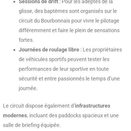
Sessions de drift
: Pour les adeptes de la
glisse, des baptêmes sont organisés sur le
circuit du Bourbonnais pour vivre le pilotage
différemment et faire le plein de sensations
fortes.
Journées de roulage libre
: Les propriétaires
de véhicules sportifs peuvent tester les
performances de leur sportive en toute
sécurité et entre passionnés le temps d’une
journée.
Le circuit dispose également d’
infrastructures
modernes
, incluant des paddocks spacieux et une
salle de briefing équipée.