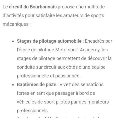
Le
circuit du Bourbonnais
propose une multitude
d’activités pour satisfaire les amateurs de sports
mécaniques :
Stages de pilotage automobile
: Encadrés par
l’école de pilotage Motorsport Academy, les
stages de pilotage permettent de découvrir la
conduite sur circuit aux côtés d’une équipe
professionnelle et passionnée.
Baptêmes de piste
: Vivez des sensations
fortes en tant que passager à bord de
véhicules de sport pilotés par des moniteurs
professionnels.